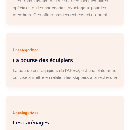
“Les Bons Tuyaux” de l’APSO recensent les offres
spéciales ou les partenariats avantageux pour les
membres. Ces offres proviennent essentiellement
Uncategorized
La bourse des équipiers
La bourse des équipiers de l’APSO, est une plateforme
qui vise à mettre en relation les skippers à la recherche
Uncategorized
Les carénages