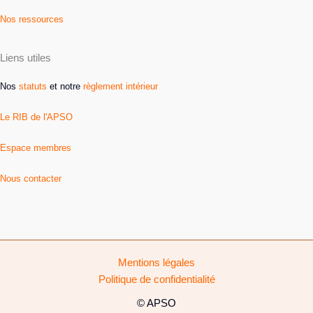
Nos ressources
Liens utiles
Nos
statuts
et notre
règlement intérieur
Le RIB de l'APSO
Espace membres
Nous contacter
Mentions légales
Politique de confidentialité
© APSO