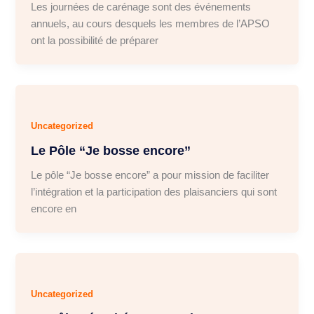
Les journées de carénage sont des événements
annuels, au cours desquels les membres de l’APSO
ont la possibilité de préparer
Uncategorized
Le Pôle “Je bosse encore”
Le pôle “Je bosse encore” a pour mission de faciliter
l’intégration et la participation des plaisanciers qui sont
encore en
Uncategorized