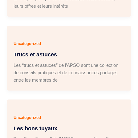
leurs offres et leurs intérêts
Uncategorized
Trucs et astuces
Les “trucs et astuces” de l’APSO sont une collection
de conseils pratiques et de connaissances partagés
entre les membres de
Uncategorized
Les bons tuyaux