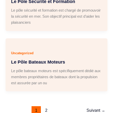
Le Pôle Sécurité et Formation
Le pôle sécurité et formation est chargé de promouvoir
la sécurité en mer. Son objectif principal est d’aider les
plaisanciers
Uncategorized
Le Pôle Bateaux Moteurs
Le pôle bateaux moteurs est spécifiquement dédié aux
membres propriétaires de bateaux dont la propulsion
est assurée par un ou
1
2
Suivant
→