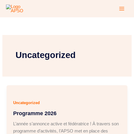
Aller
au
contenu
Uncategorized
Uncategorized
Programme 2026
L’année s’annonce active et fédératrice ! À travers son
programme d’activités, l’APSO met en place des