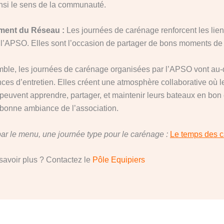
insi le sens de la communauté.
ment du Réseau :
Les journées de carénage renforcent les lien
’APSO. Elles sont l’occasion de partager de bons moments de c
ble, les journées de carénage organisées par l’APSO vont au-
ces d’entretien. Elles créent une atmosphère collaborative où l
peuvent apprendre, partager, et maintenir leurs bateaux en bon é
a bonne ambiance de l’association.
par le menu, une journée type pour le carénage :
Le temps des 
savoir plus ? Contactez le
Pôle Equipiers