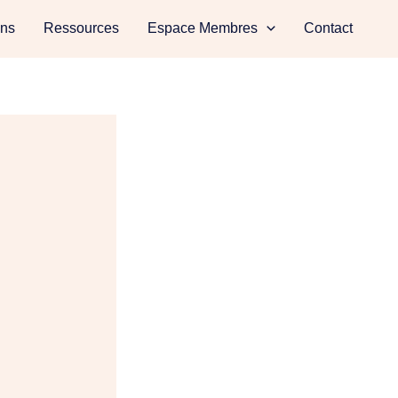
ons
Ressources
Espace Membres
Contact