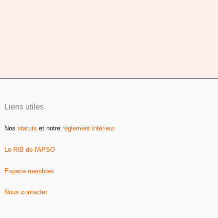
Liens utiles
Nos
statuts
et notre
règlement intérieur
Le RIB de l'APSO
Espace membres
Nous contacter