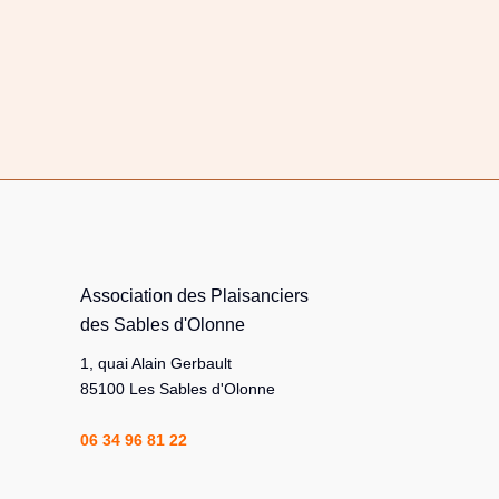
Association des Plaisanciers
des Sables d'Olonne
1, quai Alain Gerbault
85100 Les Sables d'Olonne
06 34 96 81 22