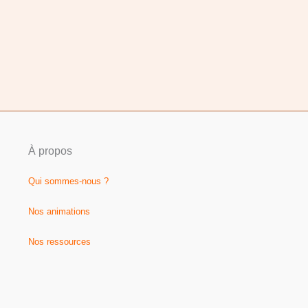
À propos
Qui sommes-nous ?
Nos animations
Nos ressources