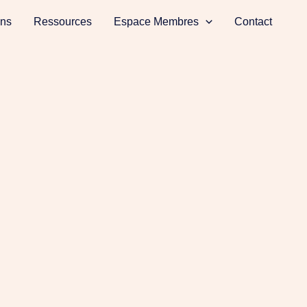
ons
Ressources
Espace Membres
Contact